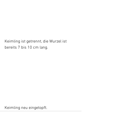
Keimling ist getrennt, die Wurzel ist 
bereits 7 bis 10 cm lang.
Keimling neu eingetopft.