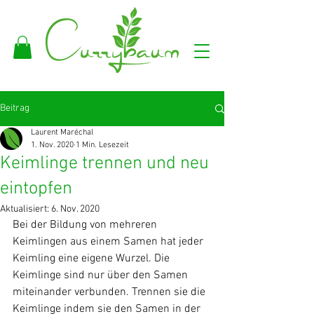
Beitrag
Laurent Maréchal
1. Nov. 2020
1 Min. Lesezeit
Keimlinge trennen und neu
eintopfen
Aktualisiert:
6. Nov. 2020
Bei der Bildung von mehreren 
Keimlingen aus einem Samen hat jeder 
Keimling eine eigene Wurzel. Die 
Keimlinge sind nur über den Samen 
miteinander verbunden. Trennen sie die 
Keimlinge indem sie den Samen in der 