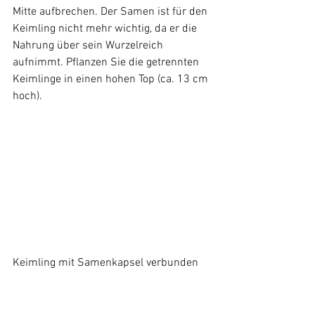
Mitte aufbrechen. Der Samen ist für den 
Keimling nicht mehr wichtig, da er die 
Nahrung über sein Wurzelreich 
aufnimmt. Pflanzen Sie die getrennten 
Keimlinge in einen hohen Top (ca. 13 cm 
hoch).
Keimling mit Samenkapsel verbunden