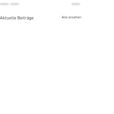
Alle ansehen
Aktuelle Beiträge