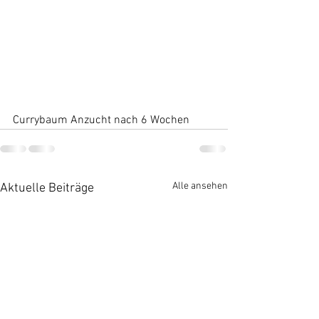
Currybaum Anzucht nach 6 Wochen
Alle ansehen
Aktuelle Beiträge