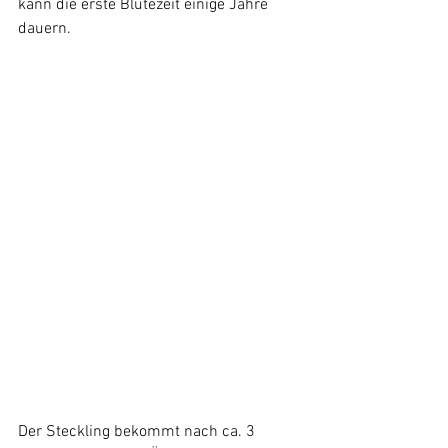
kann die erste Blütezeit einige Jahre 
dauern.
Der Steckling bekommt nach ca. 3 