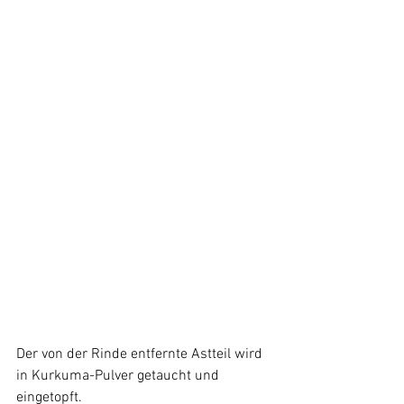
Der von der Rinde entfernte Astteil wird 
in Kurkuma-Pulver getaucht und 
eingetopft.