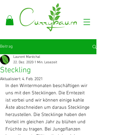
Beitrag
Laurent Maréchal
22. Dez. 2020
1 Min. Lesezeit
Steckling
Aktualisiert:
4. Feb. 2021
In den Wintermonaten beschäftigen wir 
uns mit den Stecklingen. Die Erntezeit 
ist vorbei und wir können einige kahle 
Äste abschneiden um daraus Stecklinge 
herzustellen. Die Stecklinge haben den 
Vorteil im gleichen Jahr zu blühen und 
Früchte zu tragen. Bei Jungpflanzen 