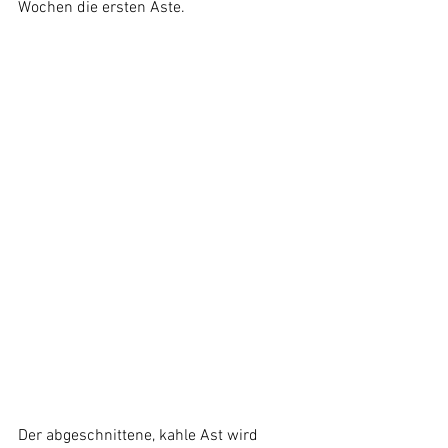
Wochen die ersten Äste.
Der abgeschnittene, kahle Ast wird 