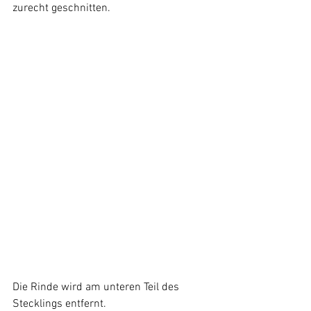
zurecht geschnitten.
Die Rinde wird am unteren Teil des 
Stecklings entfernt.